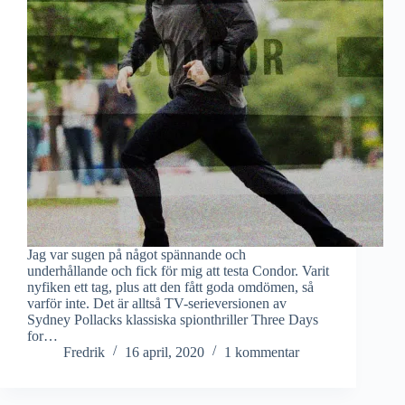
Jag var sugen på något spännande och
underhållande och fick för mig att testa Condor. Varit
nyfiken ett tag, plus att den fått goda omdömen, så
varför inte. Det är alltså TV-serieversionen av
Sydney Pollacks klassiska spionthriller Three Days
for…
Fredrik
16 april, 2020
1 kommentar