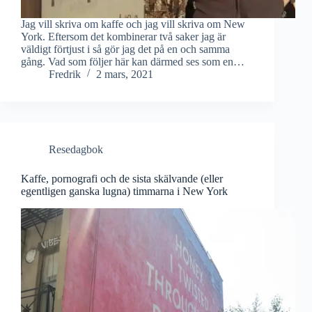
Jag vill skriva om kaffe och jag vill skriva om New
York. Eftersom det kombinerar två saker jag är
väldigt förtjust i så gör jag det på en och samma
gång. Vad som följer här kan därmed ses som en…
Fredrik
2 mars, 2021
Resedagbok
Kaffe, pornografi och de sista skälvande (eller
egentligen ganska lugna) timmarna i New York