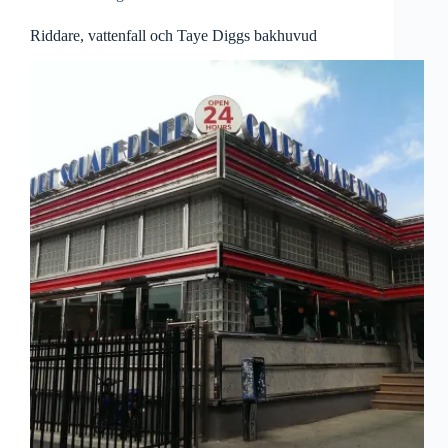
Riddare, vattenfall och Taye Diggs bakhuvud