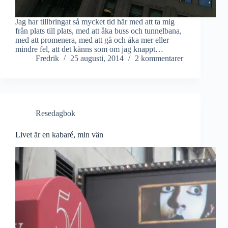
Jag har tillbringat så mycket tid här med att ta mig
från plats till plats, med att åka buss och tunnelbana,
med att promenera, med att gå och åka mer eller
mindre fel, att det känns som om jag knappt…
Fredrik
25 augusti, 2014
2 kommentarer
Resedagbok
Livet är en kabaré, min vän