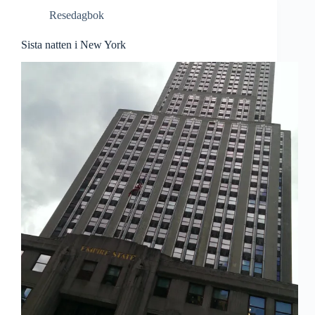
Resedagbok
Sista natten i New York