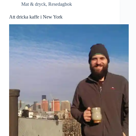
Mat & dryck
,
Resedagbok
Att dricka kaffe i New York