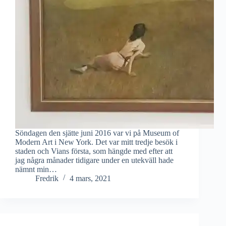
Söndagen den sjätte juni 2016 var vi på Museum of
Modern Art i New York. Det var mitt tredje besök i
staden och Vians första, som hängde med efter att
jag några månader tidigare under en utekväll hade
nämnt min…
Fredrik
4 mars, 2021