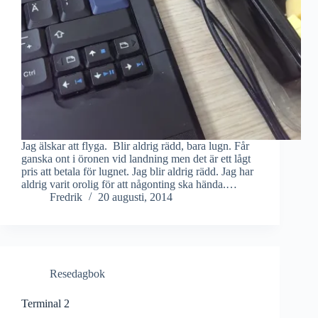
Jag älskar att flyga. Blir aldrig rädd, bara lugn. Får
ganska ont i öronen vid landning men det är ett lågt
pris att betala för lugnet. Jag blir aldrig rädd. Jag har
aldrig varit orolig för att någonting ska hända.…
Fredrik
20 augusti, 2014
Resedagbok
Terminal 2