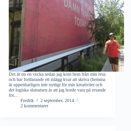
Det är nu en vecka sedan jag kom hem från min resa
och har fortfarande ett inlägg kvar att skriva (hemma
är uppenbarligen inte nyttigt för min kreativitet och
det logiska slutsatsen är att jag borde vara på resande
fot…
Fredrik
2 september, 2014
2 kommentarer