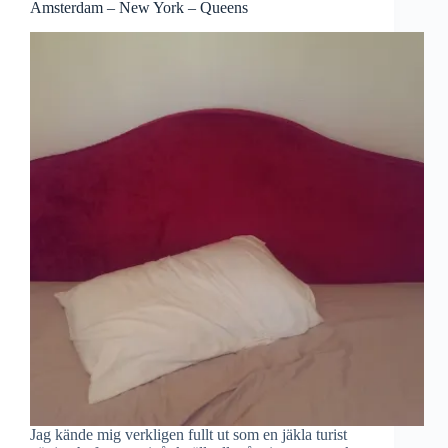
Amsterdam – New York – Queens
Jag kände mig verkligen fullt ut som en jäkla turist