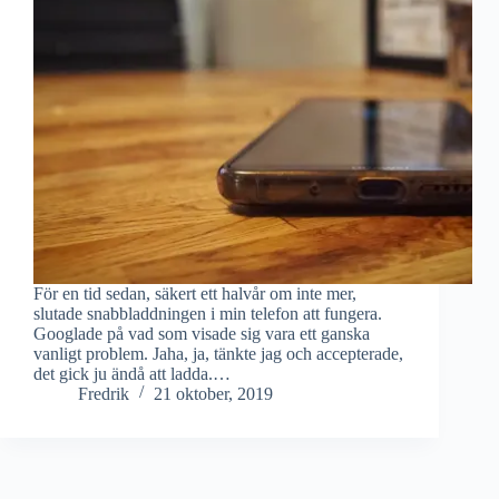
För en tid sedan, säkert ett halvår om inte mer,
slutade snabbladdningen i min telefon att fungera.
Googlade på vad som visade sig vara ett ganska
vanligt problem. Jaha, ja, tänkte jag och accepterade,
det gick ju ändå att ladda.…
Fredrik
21 oktober, 2019