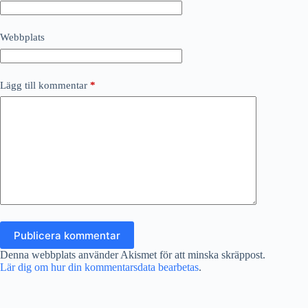
Webbplats
Lägg till kommentar
*
Publicera kommentar
Denna webbplats använder Akismet för att minska skräppost.
Lär dig om hur din kommentarsdata bearbetas
.