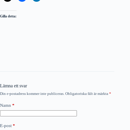
Gilla detta:
Lämna ett svar
Din e-postadress kommer inte publiceras.
Obligatoriska fält är märkta
*
Namn
*
E-post
*