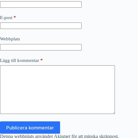
E-post
*
Webbplats
Lägg till kommentar
*
Publicera kommentar
Denna webbplats använder Akismet för att minska skräppost.