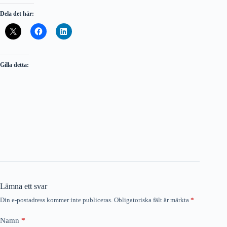
Dela det här:
Gilla detta:
Lämna ett svar
Din e-postadress kommer inte publiceras.
Obligatoriska fält är märkta
*
Namn
*